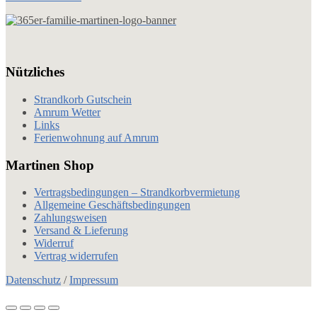
Nützliches
Strandkorb Gutschein
Amrum Wetter
Links
Ferienwohnung auf Amrum
Martinen Shop
Vertragsbedingungen – Strandkorbvermietung
Allgemeine Geschäftsbedingungen
Zahlungsweisen
Versand & Lieferung
Widerruf
Vertrag widerrufen
Datenschutz
/
Impressum