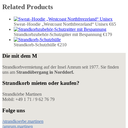
Related Products
Sweat–Hoodie „Westcoast Northfreezeland“ Unisex
€65
Strandkorbzubehör-Schutzgitter mit Bespannung
€179
Strandkorb-Schutzhülle
€210
Die mit dem M
Strandkorbvermietung auf der Insel Amrum seit 1977. Sie finden
uns am
Strandübergang in Norddorf.
Strandkorb mieten oder kaufen?
Strandkörbe Martinen
Mobil: +49 1 71 / 9 62 76 79
Folge uns
/strandkoerbe.martinen
/amrum.martinen