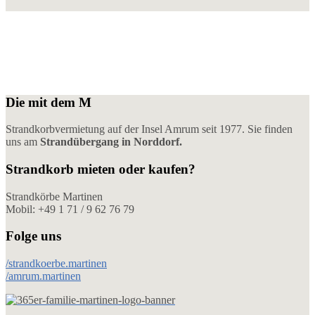
Die mit dem M
Strandkorbvermietung auf der Insel Amrum seit 1977. Sie finden
uns am
Strandübergang in Norddorf.
Strandkorb mieten oder kaufen?
Strandkörbe Martinen
Mobil: +49 1 71 / 9 62 76 79
Folge uns
/strandkoerbe.martinen
/amrum.martinen