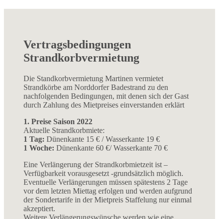
Vertragsbedingungen
Strandkorbvermietung
Die Standkorbvermietung Martinen vermietet
Strandkörbe am Norddorfer Badestrand zu den
nachfolgenden Bedingungen, mit denen sich der Gast
durch Zahlung des Mietpreises einverstanden erklärt
1. Preise Saison 2022
Aktuelle Strandkorbmiete:
1 Tag:
Dünenkante 15 € / Wasserkante 19 €
1 Woche:
Dünenkante 60 €/ Wasserkante 70 €
Eine Verlängerung der Strandkorbmietzeit ist –
Verfügbarkeit vorausgesetzt -grundsätzlich möglich.
Eventuelle Verlängerungen müssen spätestens 2 Tage
vor dem letzten Miettag erfolgen und werden aufgrund
der Sondertarife in der Mietpreis Staffelung nur einmal
akzeptiert.
Weitere Verlängerungswünsche werden wie eine