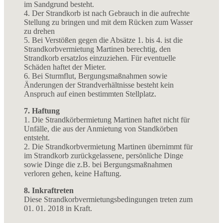
im Sandgrund besteht.
4. Der Strandkorb ist nach Gebrauch in die aufrechte
Stellung zu bringen und mit dem Rücken zum Wasser
zu drehen
5. Bei Verstößen gegen die Absätze 1. bis 4. ist die
Strandkorbvermietung Martinen berechtig, den
Strandkorb ersatzlos einzuziehen. Für eventuelle
Schäden haftet der Mieter.
6. Bei Sturmflut, Bergungsmaßnahmen sowie
Änderungen der Strandverhältnisse besteht kein
Anspruch auf einen bestimmten Stellplatz.
7. Haftung
1. Die Strandkörbermietung Martinen haftet nicht für
Unfälle, die aus der Anmietung von Standkörben
entsteht.
2. Die Strandkorbvermietung Martinen übernimmt für
im Strandkorb zurückgelassene, persönliche Dinge
sowie Dinge die z.B. bei Bergungsmaßnahmen
verloren gehen, keine Haftung.
8. Inkraftreten
Diese Strandkorbvermietungsbedingungen treten zum
01. 01. 2018 in Kraft.