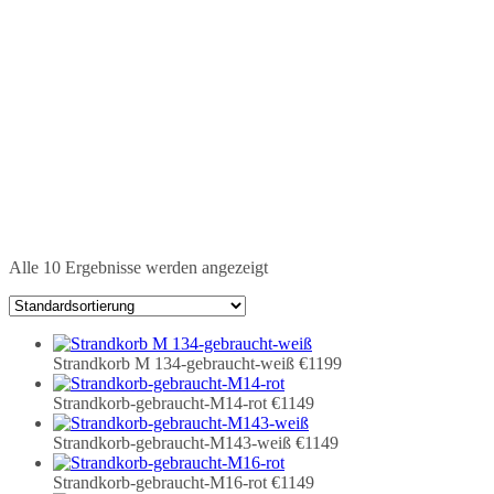
Alle 10 Ergebnisse werden angezeigt
Strandkorb M 134-gebraucht-weiß
€1199
Strandkorb-gebraucht-M14-rot
€1149
Strandkorb-gebraucht-M143-weiß
€1149
Strandkorb-gebraucht-M16-rot
€1149