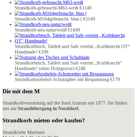
Strandkorb-gebraucht-M63-weiß
€1149
Strandkorb-M164gebraucht- blau (
€1149
Strandkorb-neu-natur/weiß
€1849
Strandkorbtisch, Tablett und Safe vereint ,,Korbknecht OT“
Handmade!
€199
Strandkorbtisch, Tablett und Safe vereint ,,Korbknecht“
Handmade! (ohne Holzgravur)
€248
Strandkorbzubehör-Schutzgitter mit Bespannung
€179
Die mit dem M
Strandkorbvermietung auf der Insel Amrum seit 1977. Sie finden
uns am
Strandübergang in Norddorf.
Strandkorb mieten oder kaufen?
Strandkörbe Martinen