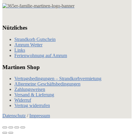
Nützliches
Strandkorb Gutschein
Amrum Wetter
Links
Ferienwohnung auf Amrum
Martinen Shop
Vertragsbedingungen – Strandkorbvermietung
Allgemeine Geschäftsbedingungen
Zahlungsweisen
Versand & Lieferung
Widerruf
Vertrag widerrufen
Datenschutz
/
Impressum