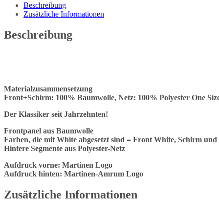
Menge
Beschreibung
Zusätzliche Informationen
Beschreibung
Materialzusammensetzung
Front+Schirm: 100% Baumwolle, Netz: 100% Polyester
One Siz
Der Klassiker seit Jahrzehnten!
Frontpanel aus Baumwolle
Farben, die mit White abgesetzt sind = Front White, Schirm und 
Hintere Segmente aus Polyester-Netz
Aufdruck vorne: Martinen Logo
Aufdruck hinten: Martinen-Amrum Logo
Zusätzliche Informationen