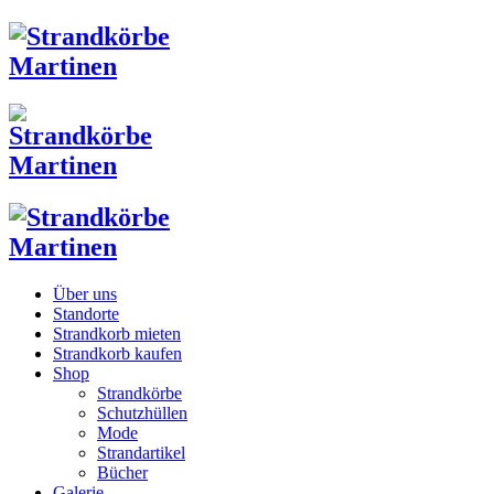
Über uns
Standorte
Strandkorb mieten
Strandkorb kaufen
Shop
Strandkörbe
Schutzhüllen
Mode
Strandartikel
Bücher
Galerie