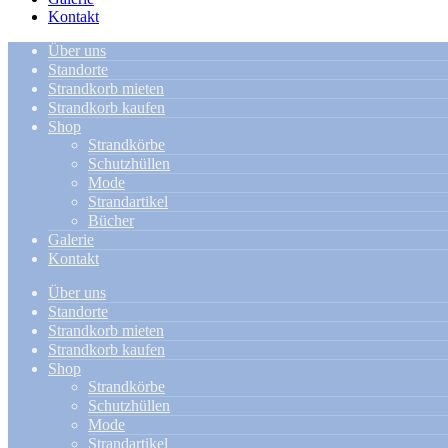
Kontakt
Über uns
Standorte
Strandkorb mieten
Strandkorb kaufen
Shop
Strandkörbe
Schutzhüllen
Mode
Strandartikel
Bücher
Galerie
Kontakt
Über uns
Standorte
Strandkorb mieten
Strandkorb kaufen
Shop
Strandkörbe
Schutzhüllen
Mode
Strandartikel