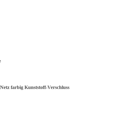
e
Netz farbig Kunststoff-Verschluss