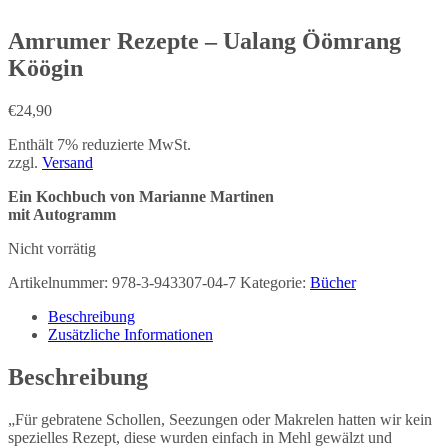
Amrumer Rezepte – Ualang Öömrang
Köögin
€
24,90
Enthält 7% reduzierte MwSt.
zzgl.
Versand
Ein Kochbuch von Marianne Martinen
mit Autogramm
Nicht vorrätig
Artikelnummer:
978-3-943307-04-7
Kategorie:
Bücher
Beschreibung
Zusätzliche Informationen
Beschreibung
„Für gebratene Schollen, Seezungen oder Makrelen hatten wir kein
spezielles Rezept, diese wurden einfach in Mehl gewälzt und