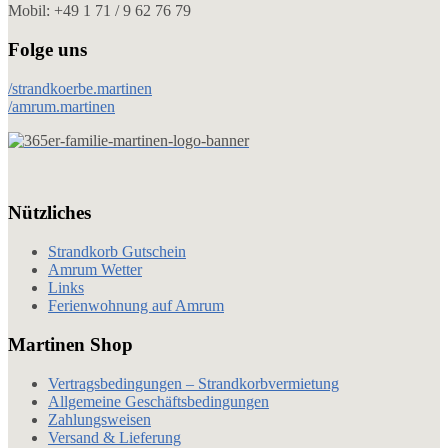
Mobil: +49 1 71 / 9 62 76 79
Folge uns
/strandkoerbe.martinen
/amrum.martinen
Nützliches
Strandkorb Gutschein
Amrum Wetter
Links
Ferienwohnung auf Amrum
Martinen Shop
Vertragsbedingungen – Strandkorbvermietung
Allgemeine Geschäftsbedingungen
Zahlungsweisen
Versand & Lieferung