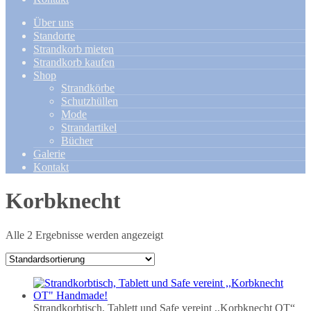
Über uns
Standorte
Strandkorb mieten
Strandkorb kaufen
Shop
Strandkörbe
Schutzhüllen
Mode
Strandartikel
Bücher
Galerie
Kontakt
Korbknecht
Alle 2 Ergebnisse werden angezeigt
Strandkorbtisch, Tablett und Safe vereint ,,Korbknecht OT“