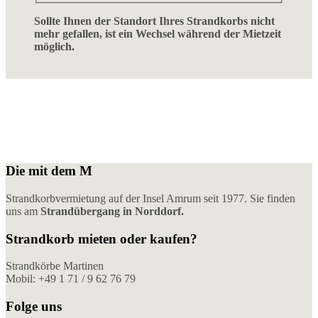
Sollte Ihnen der Standort Ihres Strandkorbs nicht
mehr gefallen, ist ein Wechsel während der Mietzeit
möglich.
Die mit dem M
Strandkorbvermietung auf der Insel Amrum seit 1977. Sie finden
uns am
Strandübergang in Norddorf.
Strandkorb mieten oder kaufen?
Strandkörbe Martinen
Mobil: +49 1 71 / 9 62 76 79
Folge uns