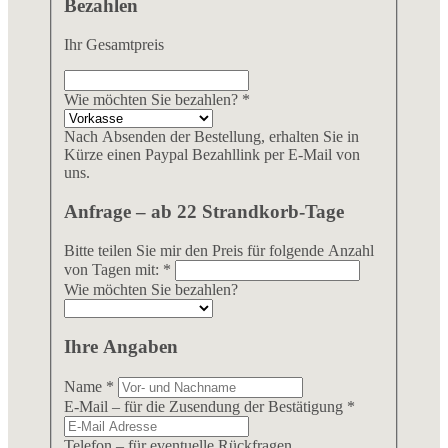
Bezahlen
Ihr Gesamtpreis
Wie möchten Sie bezahlen?
*
Nach Absenden der Bestellung, erhalten Sie in
Kürze einen Paypal Bezahllink per E-Mail von
uns.
Anfrage – ab 22 Strandkorb-Tage
Bitte teilen Sie mir den Preis für folgende Anzahl
von Tagen mit:
*
Wie möchten Sie bezahlen?
Ihre Angaben
Name
*
E-Mail – für die Zusendung der Bestätigung
*
Telefon – für eventuelle Rückfragen