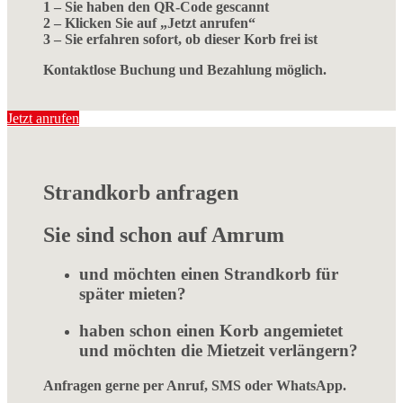
1 – Sie haben den QR-Code gescannt
2 – Klicken Sie auf „Jetzt anrufen“
3 – Sie erfahren sofort, ob dieser Korb frei ist
Kontaktlose Buchung und Bezahlung möglich.
Jetzt anrufen
Strandkorb anfragen
Sie sind schon auf Amrum
und möchten einen Strandkorb für
später mieten?
haben schon einen Korb angemietet
und möchten die Mietzeit verlängern?
Anfragen gerne per Anruf, SMS oder WhatsApp.