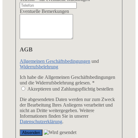
Eventuelle Bemerkungen
AGB
Allgemeinen Geschäftsbedingungen
und
Widerrufsbelehrung
Ich habe die Allgemeinen Geschäftsbedingungen
und die Widerrufsbelehrung gelesen.
*
Akzeptieren und Zahlungspflichtig bestellen
Die abgesendeten Daten werden nur zum Zweck
der Bearbeitung Ihres Anliegens verarbeitet und
nicht an Dritte weitergegeben. Weitere
Informationen finden Sie in unserer
Datenschutzerklärung
.