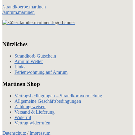
/strandkoerbe.martinen
/amrum.martinen
Nützliches
Strandkorb Gutschein
Amrum Wetter
Links
Ferienwohnung auf Amrum
Martinen Shop
Vertragsbedingungen – Strandkorbvermietung
Allgemeine Geschäftsbedingungen
Zahlungsweisen
Versand & Lieferung
Widerruf
Vertrag widerrufen
Datenschutz
/
Impressum