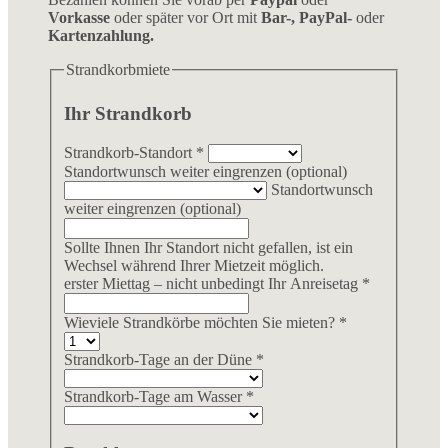
Vorkasse
oder später vor Ort mit
Bar-, PayPal-
oder
Kartenzahlung.
Strandkorbmiete
Ihr Strandkorb
Strandkorb-Standort
*
Standortwunsch weiter eingrenzen (optional)
Standortwunsch
weiter eingrenzen (optional)
Sollte Ihnen Ihr Standort nicht gefallen, ist ein
Wechsel während Ihrer Mietzeit möglich.
erster Miettag – nicht unbedingt Ihr Anreisetag
*
Wieviele Strandkörbe möchten Sie mieten?
*
Strandkorb-Tage an der Düne
*
Strandkorb-Tage am Wasser
*