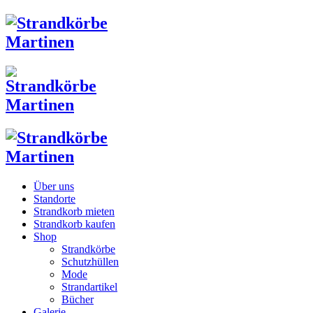
Über uns
Standorte
Strandkorb mieten
Strandkorb kaufen
Shop
Strandkörbe
Schutzhüllen
Mode
Strandartikel
Bücher
Galerie