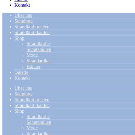
Kontakt
Über uns
Standorte
Strandkorb mieten
Strandkorb kaufen
Shop
Strandkörbe
Schutzhüllen
Mode
Strandartikel
Bücher
Galerie
Kontakt
Über uns
Standorte
Strandkorb mieten
Strandkorb kaufen
Shop
Strandkörbe
Schutzhüllen
Mode
Strandartikel