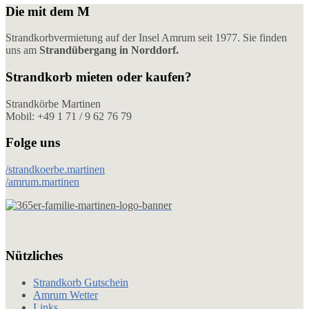
Die mit dem M
Strandkorbvermietung auf der Insel Amrum seit 1977. Sie finden
uns am
Strandübergang in Norddorf.
Strandkorb mieten oder kaufen?
Strandkörbe Martinen
Mobil: +49 1 71 / 9 62 76 79
Folge uns
/strandkoerbe.martinen
/amrum.martinen
Nützliches
Strandkorb Gutschein
Amrum Wetter
Links